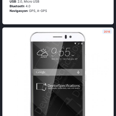
USB
: 2.0, Micro USB
Bluetooth
: 4.0
Navigasyon
: GPS, A-GPS
2016