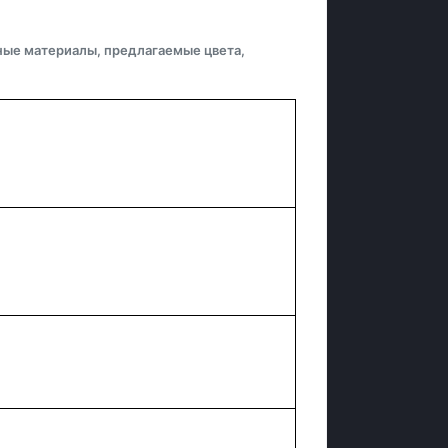
ные материалы, предлагаемые цвета,