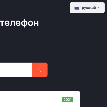
русский
 телефон
2021