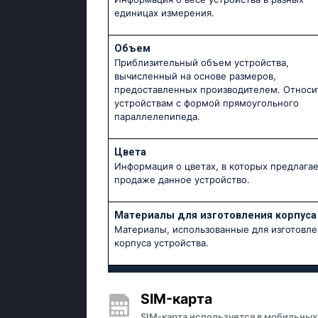
единицах измерения.
Объем
Приблизительный объем устройства,
вычисленный на основе размеров,
предоставленных производителем. Относи
устройствам с формой прямоугольного
параллелепипеда.
Цвета
Информация о цветах, в которых предлагае
продаже данное устройство.
Материалы для изготовления корпуса
Материалы, использованные для изготовле
корпуса устройства.
SIM-карта
SIM-карта используется в мобильных