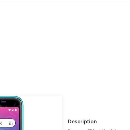
Description