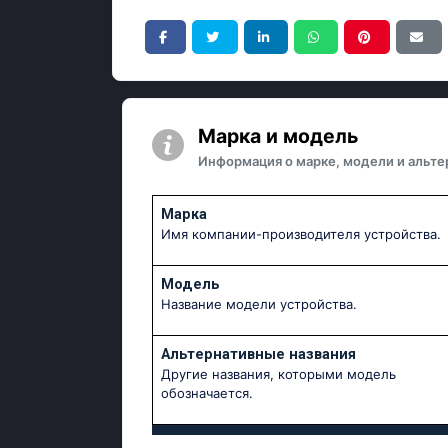
Марка и модель
Информация о марке, модели и альте
Марка
Имя компании-производителя устройства.
Модель
Название модели устройства.
Альтернативные названия
Другие названия, которыми модель
обозначается.