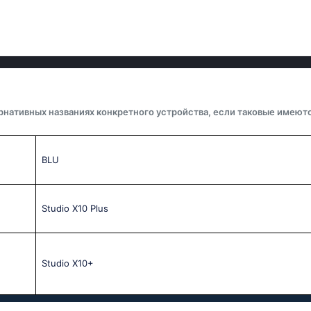
рнативных названиях конкретного устройства, если таковые имеютс
BLU
Studio X10 Plus
Studio X10+