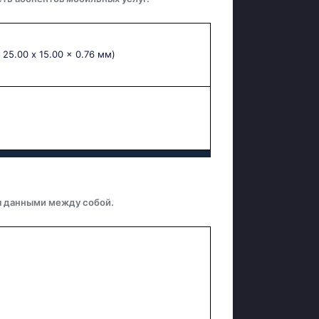
 25.00 x 15.00 x 0.76 мм)
я данными между собой.