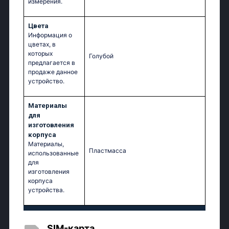
измерения.
Цвета
Информация о
цветах, в
которых
Голубой
предлагается в
продаже данное
устройство.
Материалы
для
изготовления
корпуса
Материалы,
Пластмасса
использованные
для
изготовления
корпуса
устройства.
SIM-карта