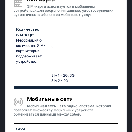
SIM-карта используется в мобильных
устройствах для сохранения данных, удостоверяющих
аутентичность абонентов мобильных услуг.
Количество
SIM-карт
Информация о
количестве SIM-
2
карт, которые
поддерживает
устройство.
SIM1 - 2G; 3G
SIM2 - 2G
Мобильные сети
Мобильная сеть - это радио-система, которая
позволяет множеству мобильных устройств
обмениваться данными между собой.
GSM