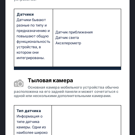
Датчики
Датчики бывают
разные по типу и
предназначению и
Датчик приближения
повышают общую
Датчик света
функциональность
Акселерометр
устройства, в
котором они
интегрированы.
Тыловая камера
Основная камера мобильного устройства обычно
расположена на его задней панели и может сочетаться с
одной или несколькими дополнительными камерами.
Тип датчика
Информация о
типе датчика
камеры. Одни из
наиболее широко