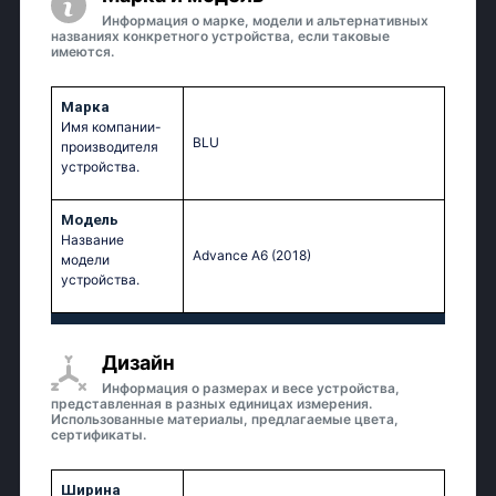
Информация о марке, модели и альтернативных
названиях конкретного устройства, если таковые
имеются.
Марка
Имя компании-
BLU
производителя
устройства.
Модель
Название
Advance A6 (2018)
модели
устройства.
Дизайн
Информация о размерах и весе устройства,
представленная в разных единицах измерения.
Использованные материалы, предлагаемые цвета,
сертификаты.
Ширина