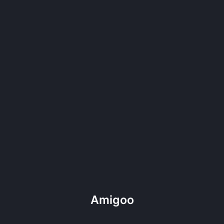
Amigoo