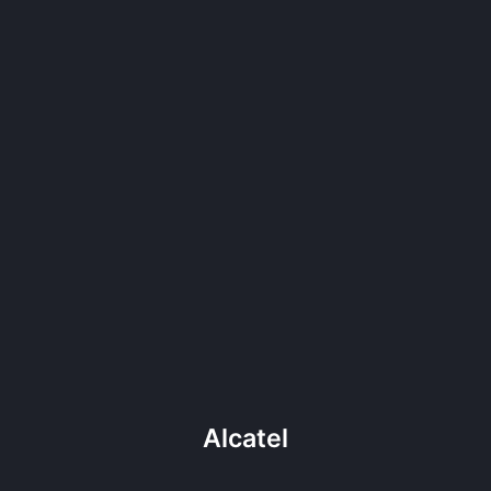
Alcatel