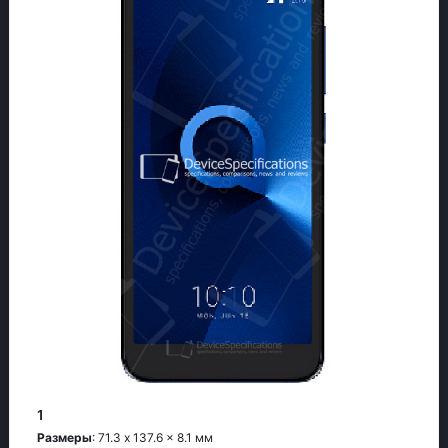
1
Размеры
: 71.3 x 137.6 x 8.1 мм