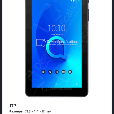
1T 7
Размеры
: 71.3 x 111 x 8.1 мм