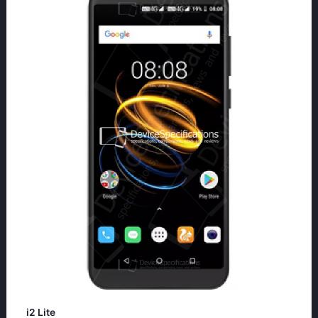
i2 Lite