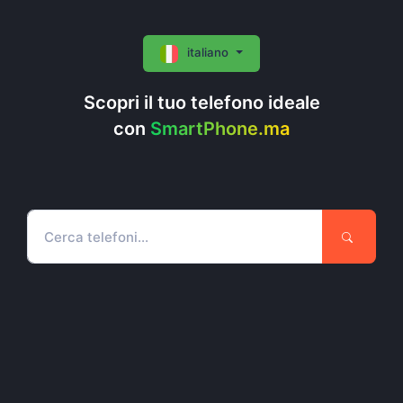
italiano
Scopri il tuo telefono ideale
con
SmartPhone.ma