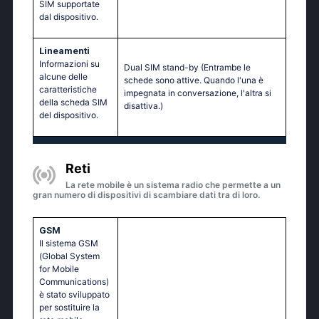
SIM supportate
dal dispositivo.
Lineamenti
Informazioni su
Dual SIM stand-by (Entrambe le
alcune delle
schede sono attive. Quando l'una è
caratteristiche
impegnata in conversazione, l'altra si
della scheda SIM
disattiva.)
del dispositivo.
Reti
La rete mobile è un sistema radio che permette a un
gran numero di dispositivi di scambiare dati tra di loro.
GSM
Il sistema GSM
(Global System
for Mobile
Communications)
è stato sviluppato
per sostituire la