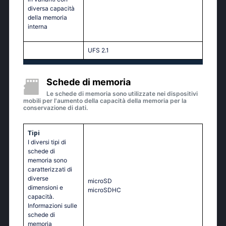
diversa capacità
della memoria
interna
UFS 2.1
Schede di memoria
Le schede di memoria sono utilizzate nei dispositivi
mobili per l'aumento della capacità della memoria per la
conservazione di dati.
Tipi
I diversi tipi di
schede di
memoria sono
caratterizzati di
diverse
microSD
dimensioni e
microSDHC
capacità.
Informazioni sulle
schede di
memoria