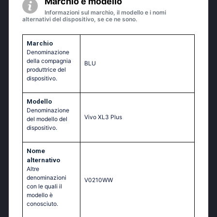
Marchio e modello
Informazioni sul marchio, il modello e i nomi
alternativi del dispositivo, se ce ne sono.
Marchio
Denominazione
della compagnia
BLU
produttrice del
dispositivo.
Modello
Denominazione
Vivo XL3 Plus
del modello del
dispositivo.
Nome
alternativo
Altre
denominazioni
V0210WW
con le quali il
modello è
conosciuto.