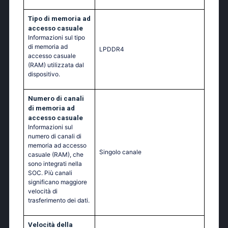
Tipo di memoria ad
accesso casuale
Informazioni sul tipo
di memoria ad
LPDDR4
accesso casuale
(RAM) utilizzata dal
dispositivo.
Numero di canali
di memoria ad
accesso casuale
Informazioni sul
numero di canali di
memoria ad accesso
Singolo canale
casuale (RAM), che
sono integrati nella
SOC. Più canali
significano maggiore
velocità di
trasferimento dei dati.
Velocità della