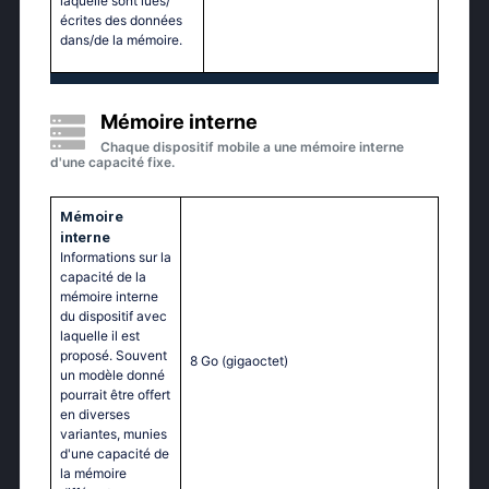
laquelle sont lues/
écrites des données
dans/de la mémoire.
Mémoire interne
Chaque dispositif mobile a une mémoire interne
d'une capacité fixe.
Mémoire
interne
Informations sur la
capacité de la
mémoire interne
du dispositif avec
laquelle il est
proposé. Souvent
8 Go
(gigaoctet)
un modèle donné
pourrait être offert
en diverses
variantes, munies
d'une capacité de
la mémoire