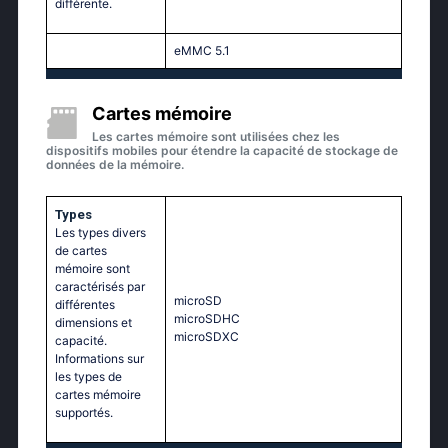
différente.
eMMC 5.1
Cartes mémoire
Les cartes mémoire sont utilisées chez les
dispositifs mobiles pour étendre la capacité de stockage de
données de la mémoire.
Types
Les types divers
de cartes
mémoire sont
caractérisés par
microSD
différentes
microSDHC
dimensions et
microSDXC
capacité.
Informations sur
les types de
cartes mémoire
supportés.