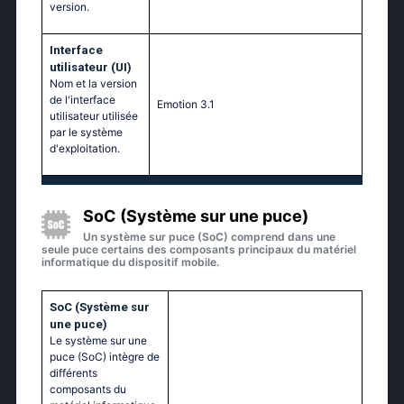
version.
Interface
utilisateur (UI)
Nom et la version
de l'interface
Emotion 3.1
utilisateur utilisée
par le système
d'exploitation.
SoC (Système sur une puce)
Un système sur puce (SoC) comprend dans une
seule puce certains des composants principaux du matériel
informatique du dispositif mobile.
SoC (Système sur
une puce)
Le système sur une
puce (SoC) intègre de
différents
composants du