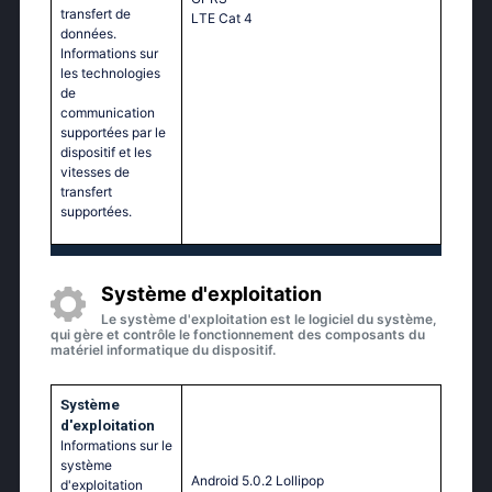
transfert de
LТЕ Саt 4
données.
Informations sur
les technologies
de
communication
supportées par le
dispositif et les
vitesses de
transfert
supportées.
Système d'exploitation
Le système d'exploitation est le logiciel du système,
qui gère et contrôle le fonctionnement des composants du
matériel informatique du dispositif.
Système
d'exploitation
Informations sur le
système
Аndrоid 5.0.2 Lоlliрор
d'exploitation