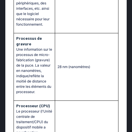
périphériques, des
interfaces, etc. ainsi
que le logiciel
nécessaire pour leur
fonctionnement.
Processus de
gravure
Une information sur le
processus de micro-
fabrication (gravure)
de la puce. La valeur
28 nm
(nanomètres)
en nanomètres,
indique/reflète la
moitié de distance
entre les éléments du
processeur.
Processeur (CPU)
Le processeur (l'Unité
centrale de
traitement/CPU) du
dispositif mobile a