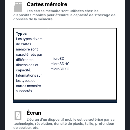
Cartes mémoire
Les cartes mémoire sont utilisées chez les
dispositifs mobiles pour étendre la capacité de stockage de
données de la mémoire.
Types
Les types divers
de cartes
mémoire sont
caractérisés par
microSD
différentes
microSDHC
dimensions et
microSDXC
capacité.
Informations sur
les types de
cartes mémoire
supportés.
Écran
L'écran d'un dispositif mobile est caractérisé par sa
technologie, résolution, densité de pixels, taille, profondeur
de couleur, etc.