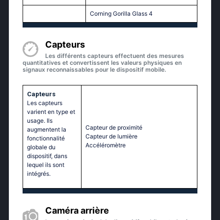
Corning Gorilla Glass 4
Capteurs
Les différents capteurs effectuent des mesures
quantitatives et convertissent les valeurs physiques en
signaux reconnaissables pour le dispositif mobile.
Capteurs
Les capteurs
varient en type et
usage. Ils
Capteur de proximité
augmentent la
Capteur de lumière
fonctionnalité
Accéléromètre
globale du
dispositif, dans
lequel ils sont
intégrés.
Caméra arrière