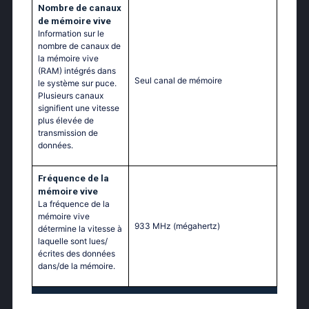
Nombre de canaux
de mémoire vive
Information sur le
nombre de canaux de
la mémoire vive
(RAM) intégrés dans
Seul canal de mémoire
le système sur puce.
Plusieurs canaux
signifient une vitesse
plus élevée de
transmission de
données.
Fréquence de la
mémoire vive
La fréquence de la
mémoire vive
933 MHz
(mégahertz)
détermine la vitesse à
laquelle sont lues/
écrites des données
dans/de la mémoire.