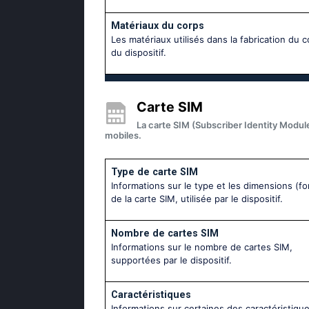
Matériaux du corps
Les matériaux utilisés dans la fabrication du 
du dispositif.
Carte SIM
La carte SIM (Subscriber Identity Module
mobiles.
Type de carte SIM
Informations sur le type et les dimensions (fo
de la carte SIM, utilisée par le dispositif.
Nombre de cartes SIM
Informations sur le nombre de cartes SIM,
supportées par le dispositif.
Caractéristiques
Informations sur certaines des caractéristique