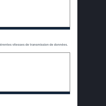
fférentes vitesses de transmission de données.