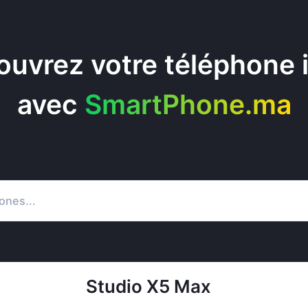
uvrez votre téléphone 
avec
SmartPhone.ma
Studio X5 Max