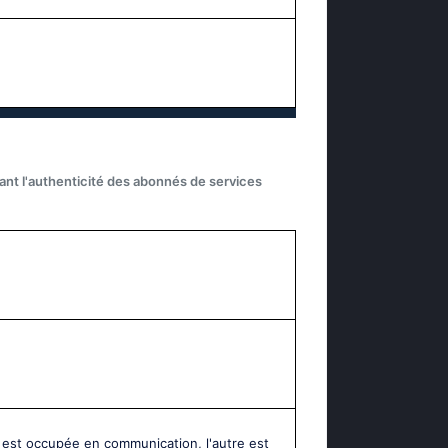
iant l'authenticité des abonnés de services
 est occupée en communication, l'autre est