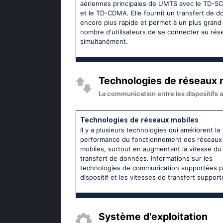
aériennes principales de UMTS avec le TD-
et le TD-CDMA. Elle fournit un transfert de 
encore plus rapide et permet à un plus grand
nombre d'utilisateurs de se connecter au rés
simultanément.
Technologies de réseaux m
La communication entre les dispositifs a
Technologies de réseaux mobiles
Il y a plusieurs technologies qui améliorent la
performance du fonctionnement des réseaux
mobiles, surtout en augmentant la vitesse du
transfert de données. Informations sur les
technologies de communication supportées p
dispositif et les vitesses de transfert support
Système d'exploitation