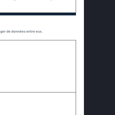
nger de données entre eux.