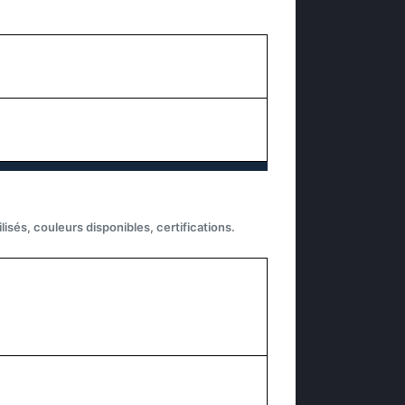
isés, couleurs disponibles, certifications.