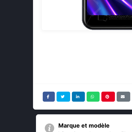
Marque et modèle