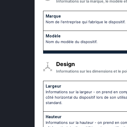
Informations sur la marque, le modèle et 
Marque
Nom de l'entreprise qui fabrique le dispositif.
Modèle
Nom du modèle du dispositif.
Design
Informations sur les dimensions et le poi
Largeur
Informations sur la largeur - on prend en com
côté horizontal du dispositif lors de son utilis
standard.
Hauteur
Informations sur la hauteur - on prend en co