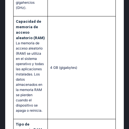
gigahercios
(GHz).
Capacidad de
memoria de
acceso
aleatorio (RAM)
La memoria de
acceso aleatorio
(RAM) se utiliza
en el sistema
operativo y todas
4 GB
(gigabytes)
las aplicaciones
instaladas. Los
datos
almacenados en
la memoria RAM
se pierden
cuando el
dispositivo se
apaga o reinicia.
Tipo de