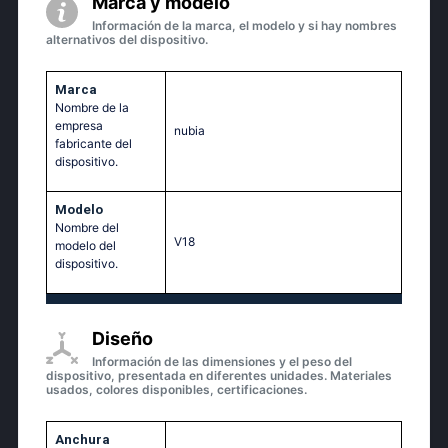
Marca y modelo
Información de la marca, el modelo y si hay nombres
alternativos del dispositivo.
Marca
Nombre de la
empresa
nubia
fabricante del
dispositivo.
Modelo
Nombre del
V18
modelo del
dispositivo.
Diseño
Información de las dimensiones y el peso del
dispositivo, presentada en diferentes unidades. Materiales
usados, colores disponibles, certificaciones.
Anchura