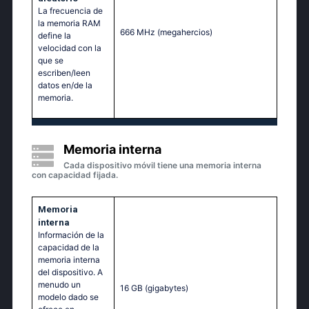
La frecuencia de
la memoria RAM
666 MHz
(megahercios)
define la
velocidad con la
que se
escriben/leen
datos en/de la
memoria.
Memoria interna
Cada dispositivo móvil tiene una memoria interna
con capacidad fijada.
Memoria
interna
Información de la
capacidad de la
memoria interna
del dispositivo. A
menudo un
16 GB
(gigabytes)
modelo dado se