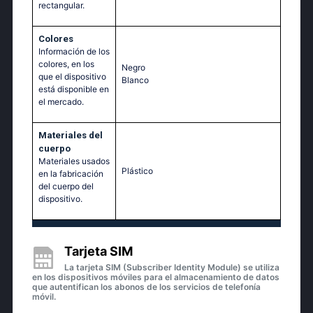
rectangular.
Colores
Información de los
colores, en los
Negro
que el dispositivo
Blanco
está disponible en
el mercado.
Materiales del
cuerpo
Materiales usados
Plástico
en la fabricación
del cuerpo del
dispositivo.
Tarjeta SIM
La tarjeta SIM (Subscriber Identity Module) se utiliza
en los dispositivos móviles para el almacenamiento de datos
que autentifican los abonos de los servicios de telefonía
móvil.