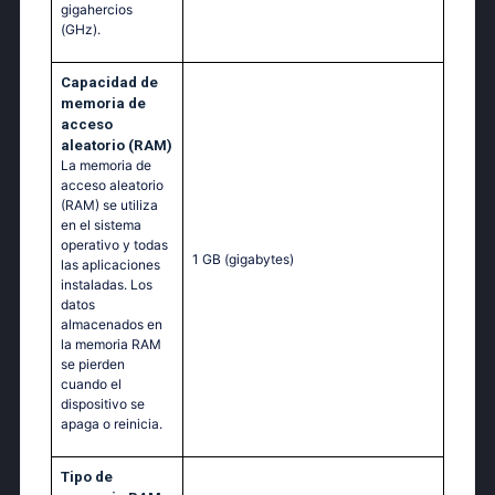
gigahercios
(GHz).
Capacidad de
memoria de
acceso
aleatorio (RAM)
La memoria de
acceso aleatorio
(RAM) se utiliza
en el sistema
operativo y todas
1 GB
(gigabytes)
las aplicaciones
instaladas. Los
datos
almacenados en
la memoria RAM
se pierden
cuando el
dispositivo se
apaga o reinicia.
Tipo de