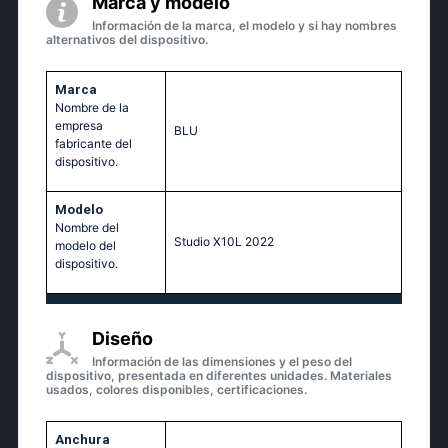
Marca y modelo
Información de la marca, el modelo y si hay nombres
alternativos del dispositivo.
Marca
Nombre de la
empresa
BLU
fabricante del
dispositivo.
Modelo
Nombre del
Studio X10L 2022
modelo del
dispositivo.
Diseño
Información de las dimensiones y el peso del
dispositivo, presentada en diferentes unidades. Materiales
usados, colores disponibles, certificaciones.
Anchura