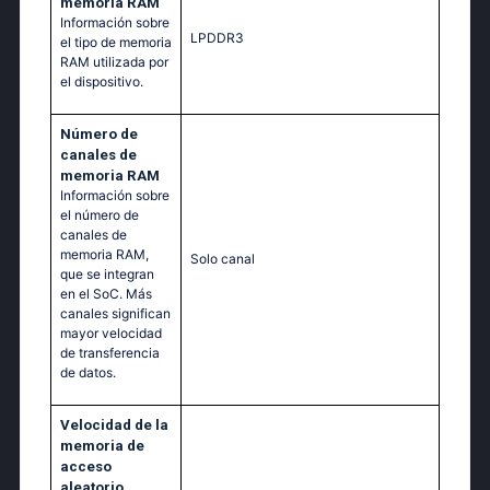
memoria RAM
Información sobre
LPDDR3
el tipo de memoria
RAM utilizada por
el dispositivo.
Número de
canales de
memoria RAM
Información sobre
el número de
canales de
memoria RAM,
Solo canal
que se integran
en el SoC. Más
canales significan
mayor velocidad
de transferencia
de datos.
Velocidad de la
memoria de
acceso
aleatorio