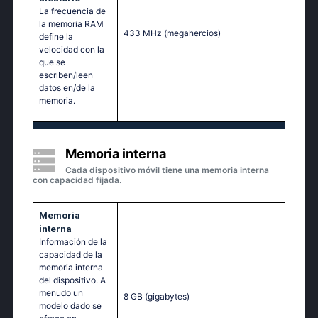
La frecuencia de
la memoria RAM
433 MHz
(megahercios)
define la
velocidad con la
que se
escriben/leen
datos en/de la
memoria.
Memoria interna
Cada dispositivo móvil tiene una memoria interna
con capacidad fijada.
Memoria
interna
Información de la
capacidad de la
memoria interna
del dispositivo. A
menudo un
8 GB
(gigabytes)
modelo dado se