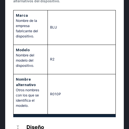
alternativos del dispositivo.
Marca
Nombre de la
empresa
BLU
fabricante del
dispositivo.
Modelo
Nombre del
R2
modelo del
dispositivo.
Nombre
alternativo
Otros nombres
R010P
con los que se
identifica el
modelo.
Diseño