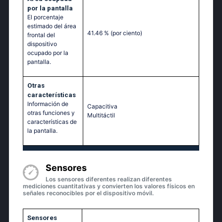
por la pantalla
El porcentaje
estimado del área
41.46 %
(por ciento)
frontal del
dispositivo
ocupado por la
pantalla.
Otras
características
Información de
Capacitiva
otras funciones y
Multitáctil‎
características de
la pantalla.
Sensores
Los sensores diferentes realizan diferentes
mediciones cuantitativas y convierten los valores físicos en
señales reconocibles por el dispositivo móvil.
Sensores