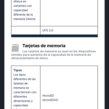
ofrece en
variantes con
capacidad
diferente de la
memoria interna.
UFS 2.0
Tarjetas de memoria
Las tarjetas de memoria se usan en los dispositivos
móviles para aumento de la capacidad de la memoria de
almacenamiento de datos.
Tipos
Los tipos
diferentes de las
tarjetas de
memoria se
caracterizan con
microSD
diferentes
microSDHC
dimensiones y
capacidad.