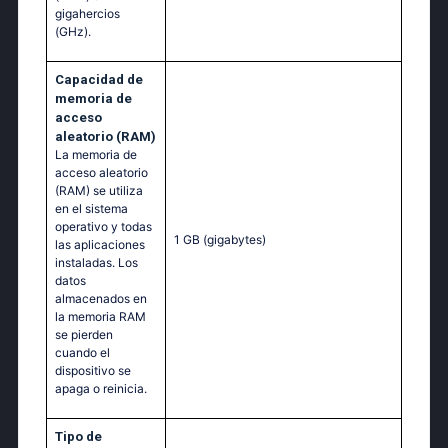
gigahercios
(GHz).
Capacidad de
memoria de
acceso
aleatorio (RAM)
La memoria de
acceso aleatorio
(RAM) se utiliza
en el sistema
operativo y todas
1 GB
(gigabytes)
las aplicaciones
instaladas. Los
datos
almacenados en
la memoria RAM
se pierden
cuando el
dispositivo se
apaga o reinicia.
Tipo de