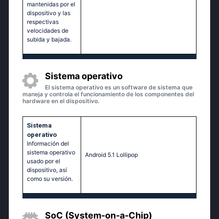
mantenidas por el
dispositivo y las
respectivas
velocidades de
subida y bajada.
Sistema operativo
El sistema operativo es un software de sistema que
maneja y controla el funcionamiento de los componentes del
hardware en el dispositivo.
Sistema
operativo
Información del
sistema operativo
Аndrоid 5.1 Lоlliрор
usado por el
dispositivo, así
como su versión.
SoC (System-on-a-Chip)