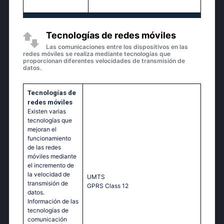
Tecnologías de redes móviles
Las comunicaciones entre los dispositivos en las
redes móviles se realiza mediante tecnologías que
proporcionan diferentes velocidades de transmisión de
datos.
Tecnologías de
redes móviles
Existen varias
tecnologías que
mejoran el
funcionamiento
de las redes
móviles mediante
el incremento de
la velocidad de
UМТS
transmisión de
GРRS Сlаss 12
datos.
Información de las
tecnologías de
comunicación