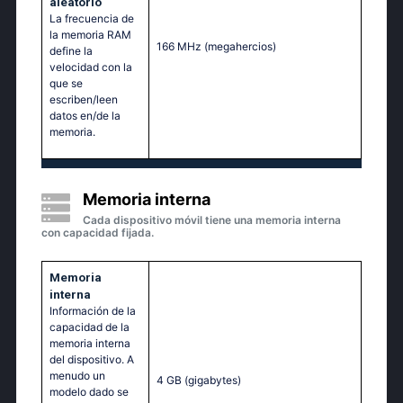
aleatorio
La frecuencia de
la memoria RAM
166 MHz
(megahercios)
define la
velocidad con la
que se
escriben/leen
datos en/de la
memoria.
Memoria interna
Cada dispositivo móvil tiene una memoria interna
con capacidad fijada.
Memoria
interna
Información de la
capacidad de la
memoria interna
del dispositivo. A
menudo un
4 GB
(gigabytes)
modelo dado se