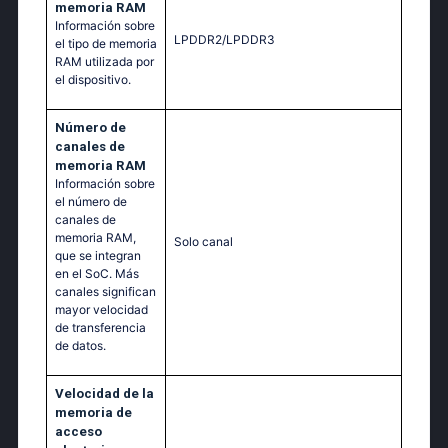
memoria RAM
Información sobre
LPDDR2/LPDDR3
el tipo de memoria
RAM utilizada por
el dispositivo.
Número de
canales de
memoria RAM
Información sobre
el número de
canales de
memoria RAM,
Solo canal
que se integran
en el SoC. Más
canales significan
mayor velocidad
de transferencia
de datos.
Velocidad de la
memoria de
acceso