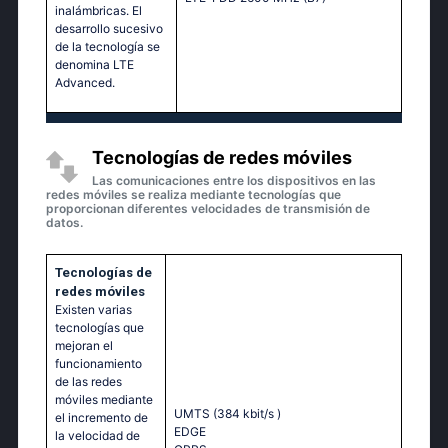
inalámbricas. El
desarrollo sucesivo
de la tecnología se
denomina LTE
Advanced.
Tecnologías de redes móviles
Las comunicaciones entre los dispositivos en las
redes móviles se realiza mediante tecnologías que
proporcionan diferentes velocidades de transmisión de
datos.
Tecnologías de
redes móviles
Existen varias
tecnologías que
mejoran el
funcionamiento
de las redes
móviles mediante
UMTS (384 kbit/s
)
el incremento de
EDGE
la velocidad de