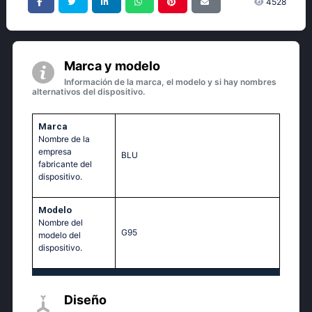
4528
Marca y modelo
Información de la marca, el modelo y si hay nombres
alternativos del dispositivo.
Marca
Nombre de la
empresa
BLU
fabricante del
dispositivo.
Modelo
Nombre del
G95
modelo del
dispositivo.
Diseño