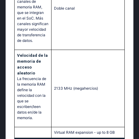
canales de
memoria RAM,
Doble canal
que se integran
en el SoC. Más
canales significan
mayor velocidad
de transferencia
de datos.
Velocidad de la
memoria de
acceso
aleatorio
La frecuencia de
la memoria RAM
2133 MHz
(megahercios)
define la
velocidad con la
que se
escriben/leen
datos en/de la
memoria.
Virtual RAM expansion - up to 8 GB