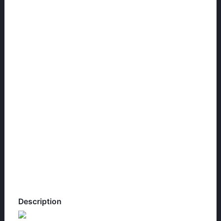
Description