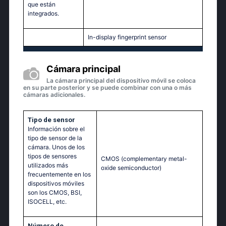
que están
integrados.
In-display fingerprint sensor
Cámara principal
La cámara principal del dispositivo móvil se coloca
en su parte posterior y se puede combinar con una o más
cámaras adicionales.
Tipo de sensor
Información sobre el
tipo de sensor de la
cámara. Unos de los
tipos de sensores
CMOS (complementary metal-
utilizados más
oxide semiconductor)
frecuentemente en los
dispositivos móviles
son los CMOS, BSI,
ISOCELL, etc.
Número de