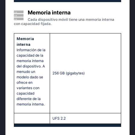
Memoria interna
Cada dispositivo móvil tiene una memoria interna
con capacidad fijada.
Memoria
interna
Información de la
capacidad de la
memoria interna
del dispositivo. A
menudo un
256 GB
(gigabytes)
modelo dado se
ofrece en
variantes con
capacidad
diferente de la
memoria interna.
UFS 2.2