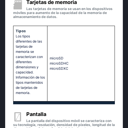
Tarjetas de memoria
Las tarjetas de memoria se usan en los dispositivos
móviles para aumento de la capacidad de la memoria de
almacenamiento de datos.
Tipos
Los tipos
diferentes de las
tarjetas de
memoria se
caracterizan con
microSD
diferentes
microSDHC
dimensiones y
microSDXC
capacidad.
Información de los
tipos mantenidos
de tarjetas de
memoria.
Pantalla
La pantalla del dispositivo móvil se caracteriza con
su tecnología, resolución, densidad de píxeles, longitud de la