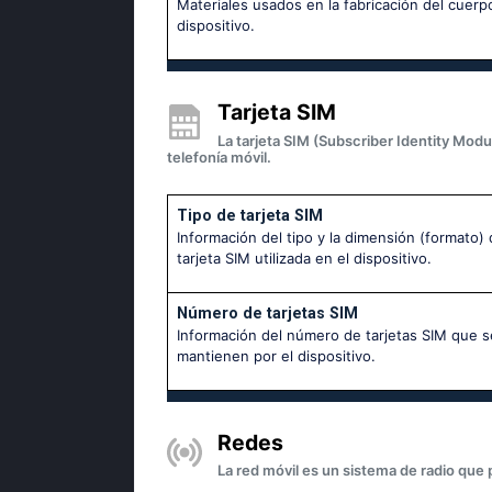
Materiales usados en la fabricación del cuerp
dispositivo.
Tarjeta SIM
La tarjeta SIM (Subscriber Identity Modu
telefonía móvil.
Tipo de tarjeta SIM
Información del tipo y la dimensión (formato) 
tarjeta SIM utilizada en el dispositivo.
Número de tarjetas SIM
Información del número de tarjetas SIM que s
mantienen por el dispositivo.
Redes
La red móvil es un sistema de radio que