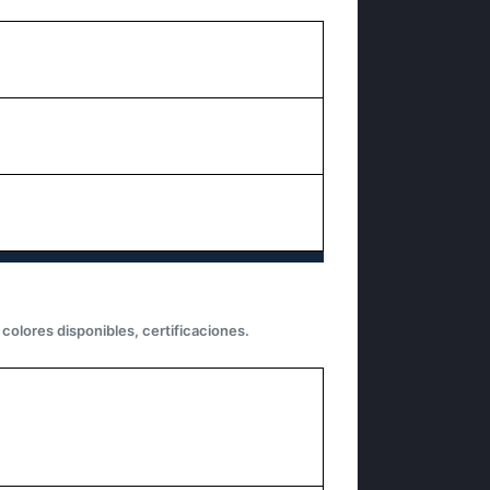
colores disponibles, certificaciones.