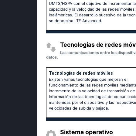
UMTS/HSPA con el objetivo de incrementar la
capacidad y la velocidad de las redes móviles
inalámbricas. El desarrollo sucesivo de la tecn
se denomina LTE Advanced.
Tecnologías de redes móv
Las comunicaciones entre los dispositiv
datos.
Tecnologías de redes móviles
Existen varias tecnologías que mejoran el
funcionamiento de las redes móviles mediante
incremento de la velocidad de transmisión de
Información de las tecnologías de comunicaci
mantenidas por el dispositivo y las respectiva
velocidades de subida y bajada.
Sistema operativo