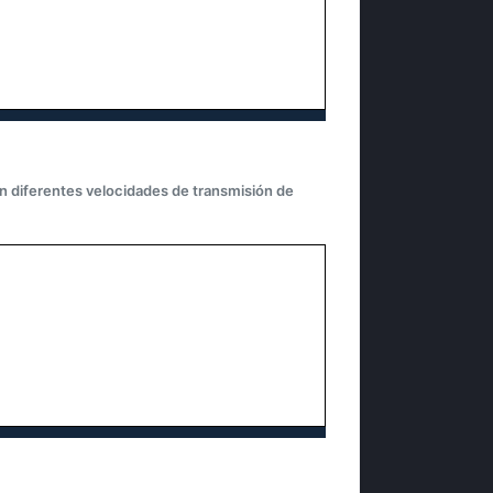
an diferentes velocidades de transmisión de