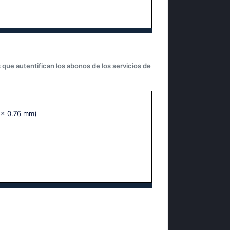
 que autentifican los abonos de los servicios de
 x 0.76 mm)