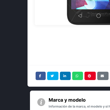
Marca y modelo
Información de la marca, el modelo y si 