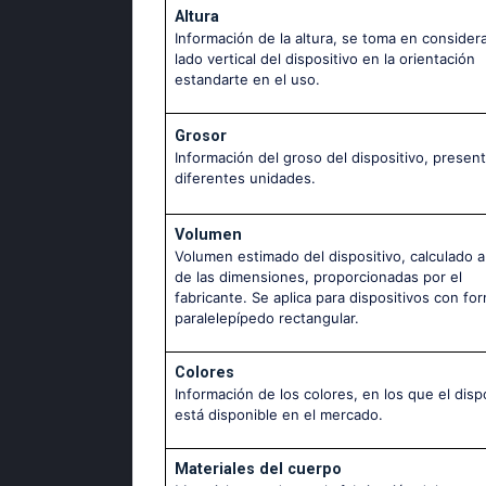
Altura
Información de la altura, se toma en considera
lado vertical del dispositivo en la orientación
estandarte en el uso.
Grosor
Información del groso del dispositivo, presen
diferentes unidades.
Volumen
Volumen estimado del dispositivo, calculado 
de las dimensiones, proporcionadas por el
fabricante. Se aplica para dispositivos con fo
paralelepípedo rectangular.
Colores
Información de los colores, en los que el disp
está disponible en el mercado.
Materiales del cuerpo