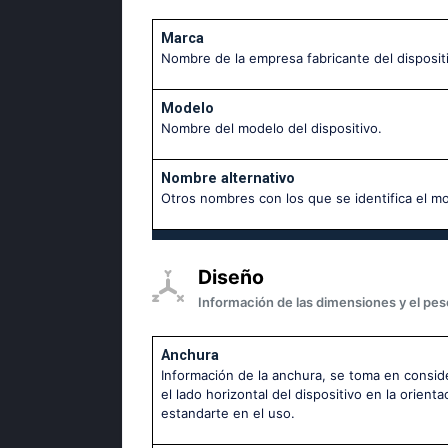
Marca
Nombre de la empresa fabricante del disposit
Modelo
Nombre del modelo del dispositivo.
Nombre alternativo
Otros nombres con los que se identifica el m
Diseño
Información de las dimensiones y el peso
Anchura
Información de la anchura, se toma en consid
el lado horizontal del dispositivo en la orienta
estandarte en el uso.