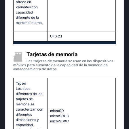
ofrece en
variantes con
capacidad
diferente de la
memoria interna.
UFS 2.1
Tarjetas de memoria
Las tarjetas de memoria se usan en los dispositivos
móviles para aumento de la capacidad de la memoria de
almacenamiento de datos.
Tipos
Los tipos
diferentes de las
tarjetas de
memoria se
caracterizan con
microSD
diferentes
microSDHC
dimensiones y
microSDXC
capacidad.