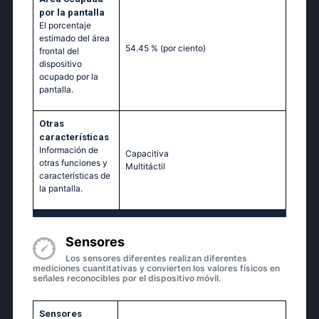
por la pantalla
El porcentaje
estimado del área
54.45 %
(por ciento)
frontal del
dispositivo
ocupado por la
pantalla.
Otras
características
Información de
Capacitiva
otras funciones y
Multitáctil‎
características de
la pantalla.
Sensores
Los sensores diferentes realizan diferentes
mediciones cuantitativas y convierten los valores físicos en
señales reconocibles por el dispositivo móvil.
Sensores