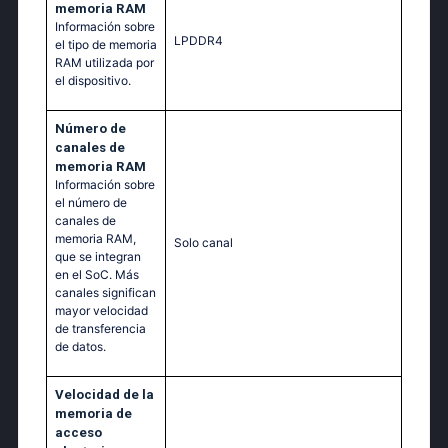
memoria RAM
Información sobre
LPDDR4
el tipo de memoria
RAM utilizada por
el dispositivo.
Número de
canales de
memoria RAM
Información sobre
el número de
canales de
memoria RAM,
Solo canal
que se integran
en el SoC. Más
canales significan
mayor velocidad
de transferencia
de datos.
Velocidad de la
memoria de
acceso