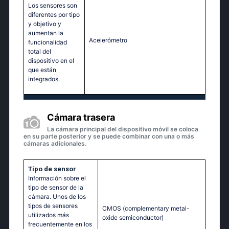
Los sensores son
diferentes por tipo
y objetivo y
aumentan la
Acelerómetro
funcionalidad
total del
dispositivo en el
que están
integrados.
Cámara trasera
La cámara principal del dispositivo móvil se coloca
en su parte posterior y se puede combinar con una o más
cámaras adicionales.
Tipo de sensor
Información sobre el
tipo de sensor de la
cámara. Unos de los
tipos de sensores
CMOS (complementary metal-
utilizados más
oxide semiconductor)
frecuentemente en los