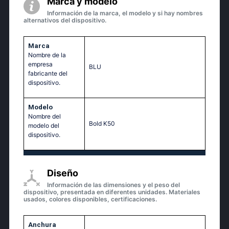
Marca y modelo
Información de la marca, el modelo y si hay nombres
alternativos del dispositivo.
Marca
Nombre de la
empresa
BLU
fabricante del
dispositivo.
Modelo
Nombre del
Bold K50
modelo del
dispositivo.
Diseño
Información de las dimensiones y el peso del
dispositivo, presentada en diferentes unidades. Materiales
usados, colores disponibles, certificaciones.
Anchura