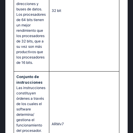
direcciones y
buses de datos.
32 bit
Los procesadores
de 64 bits tienen
un mejor
rendimiento que
los procesadores
de 32 bits, que a
su vez son más
productivos que
los procesadores
de 16 bits.
Conjunto de
instrucciones
Las instrucciones
constituyen
órdenes a través
de los cuales el
software
determina/
gestiona el
ARMv7
funcionamiento
del procesador.