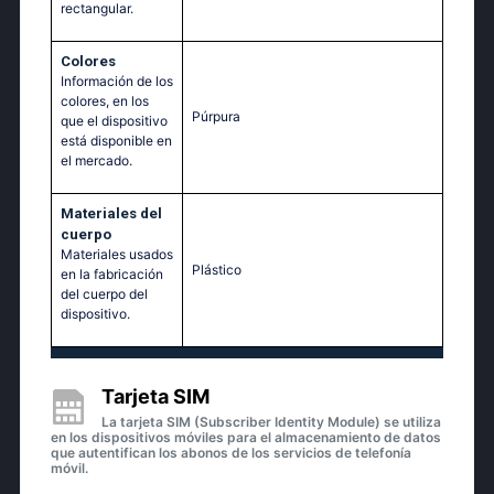
rectangular.
Colores
Información de los
colores, en los
Púrpura
que el dispositivo
está disponible en
el mercado.
Materiales del
cuerpo
Materiales usados
Plástico
en la fabricación
del cuerpo del
dispositivo.
Tarjeta SIM
La tarjeta SIM (Subscriber Identity Module) se utiliza
en los dispositivos móviles para el almacenamiento de datos
que autentifican los abonos de los servicios de telefonía
móvil.