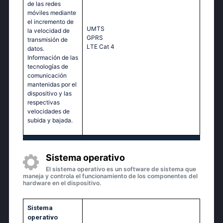
de las redes
móviles mediante
el incremento de
UМТS
la velocidad de
GРRS
transmisión de
LТЕ Саt 4
datos.
Información de las
tecnologías de
comunicación
mantenidas por el
dispositivo y las
respectivas
velocidades de
subida y bajada.
Sistema operativo
El sistema operativo es un software de sistema que
maneja y controla el funcionamiento de los componentes del
hardware en el dispositivo.
Sistema
operativo