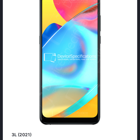
3L (2021)