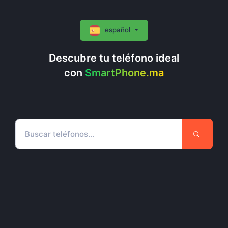
español
Descubre tu teléfono ideal
con
SmartPhone.ma