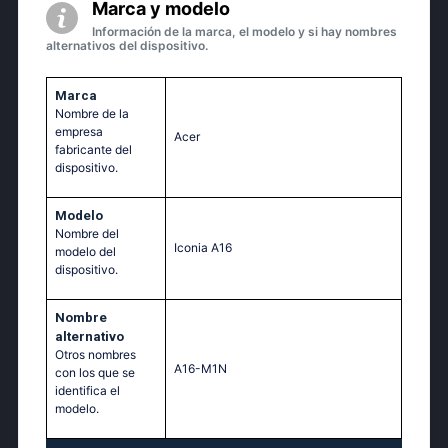
Marca y modelo
Información de la marca, el modelo y si hay nombres
alternativos del dispositivo.
Marca
Nombre de la
empresa
Acer
fabricante del
dispositivo.
Modelo
Nombre del
Iconia A16
modelo del
dispositivo.
Nombre
alternativo
Otros nombres
A16-M1N
con los que se
identifica el
modelo.