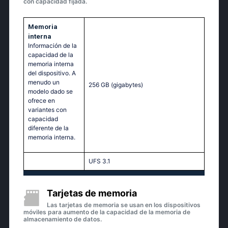
con capacidad fijada.
Memoria
interna
Información de la
capacidad de la
memoria interna
del dispositivo. A
menudo un
256 GB
(gigabytes)
modelo dado se
ofrece en
variantes con
capacidad
diferente de la
memoria interna.
UFS 3.1
Tarjetas de memoria
Las tarjetas de memoria se usan en los dispositivos
móviles para aumento de la capacidad de la memoria de
almacenamiento de datos.