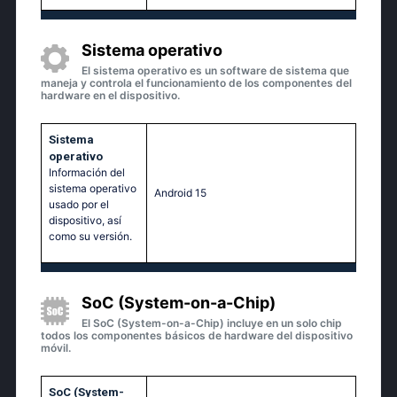
Sistema operativo
El sistema operativo es un software de sistema que
maneja y controla el funcionamiento de los componentes del
hardware en el dispositivo.
Sistema
operativo
Información del
sistema operativo
Android 15
usado por el
dispositivo, así
como su versión.
SoC (System-on-a-Chip)
El SoC (System-on-a-Chip) incluye en un solo chip
todos los componentes básicos de hardware del dispositivo
móvil.
SoC (System-