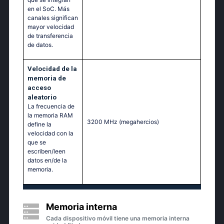
en el SoC. Más
canales significan
mayor velocidad
de transferencia
de datos.
Velocidad de la
memoria de
acceso
aleatorio
La frecuencia de
la memoria RAM
3200 MHz
(megahercios)
define la
velocidad con la
que se
escriben/leen
datos en/de la
memoria.
Memoria interna
Cada dispositivo móvil tiene una memoria interna