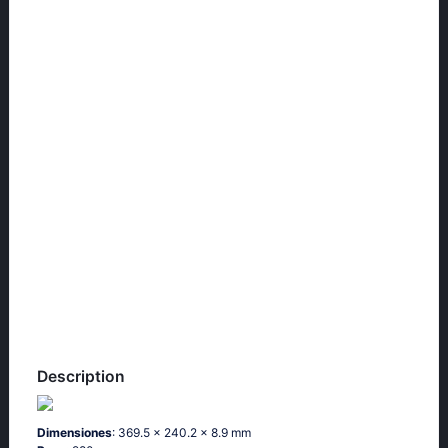
Description
Dimensiones
: 369.5 x 240.2 x 8.9 mm