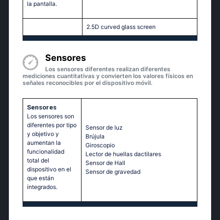
la pantalla.
2.5D curved glass screen
Sensores
Los sensores diferentes realizan diferentes
mediciones cuantitativas y convierten los valores físicos en
señales reconocibles por el dispositivo móvil.
Sensores
Los sensores son
diferentes por tipo
Sensor de luz
y objetivo y
Brújula
aumentan la
Giroscopio
funcionalidad
Lector de huellas dactilares
total del
Sensor de Hall
dispositivo en el
Sensor de gravedad
que están
integrados.