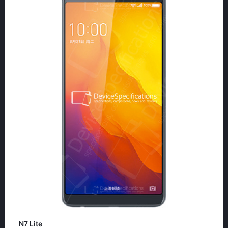
N7 Lite