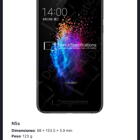
N5s
Dimensiones
: 68 x 153.5 x 5.9 mm
Peso
: 123 g