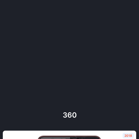
360
2018