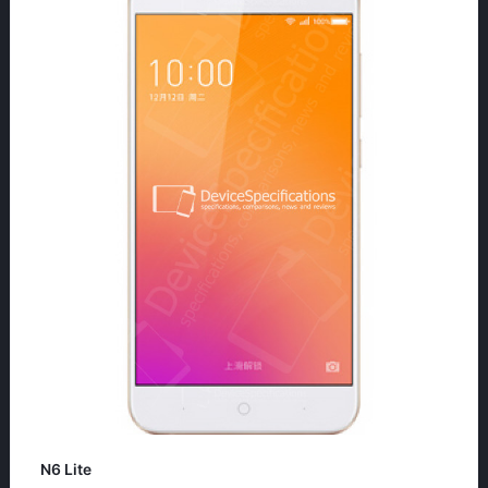
N6 Lite