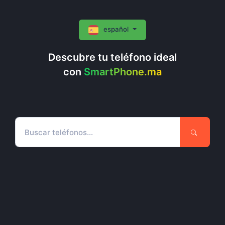
español
Descubre tu teléfono ideal
con
SmartPhone.ma