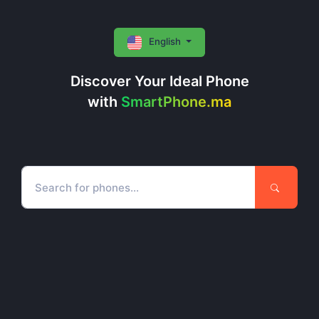
English
Discover Your Ideal Phone
with
SmartPhone.ma