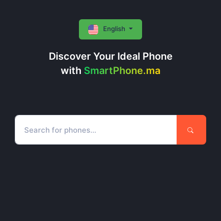
English
Discover Your Ideal Phone
with
SmartPhone.ma