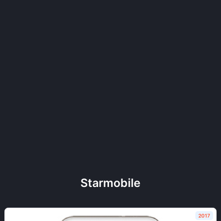
Starmobile
2017