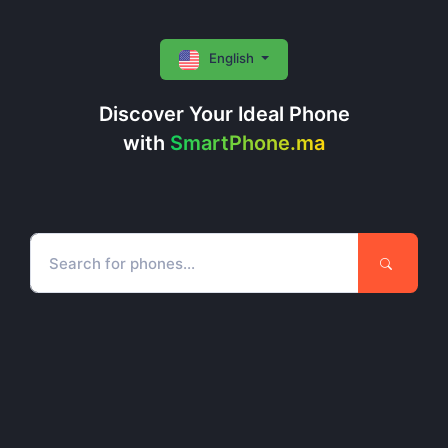
English
Discover Your Ideal Phone
with
SmartPhone.ma