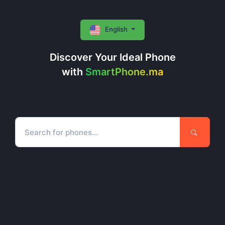
English
Discover Your Ideal Phone
with
SmartPhone.ma