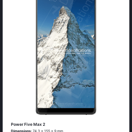
Power Five Max 2
Dimensions
: 74.3 x 155 x 9 mm