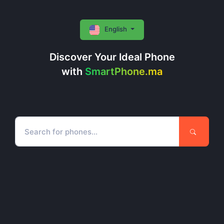
English
Discover Your Ideal Phone
with
SmartPhone.ma