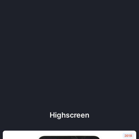
Highscreen
2018