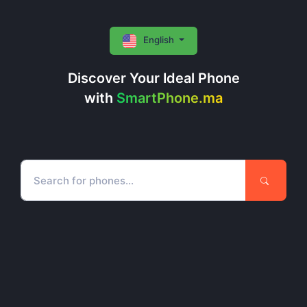
English
Discover Your Ideal Phone
with
SmartPhone.ma