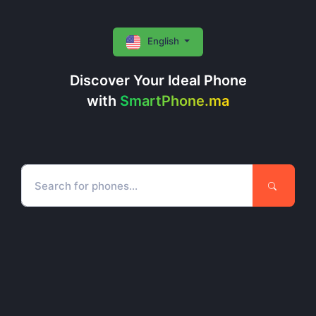
English
Discover Your Ideal Phone
with
SmartPhone.ma