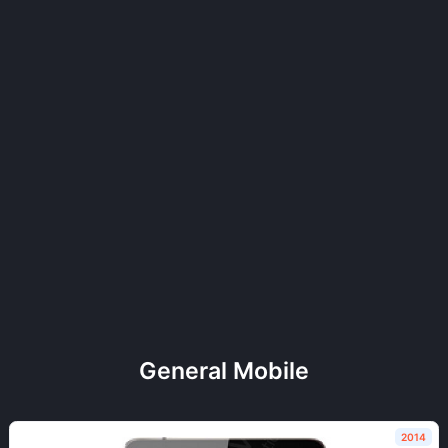
General Mobile
2014