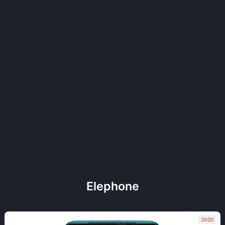
Elephone
2020