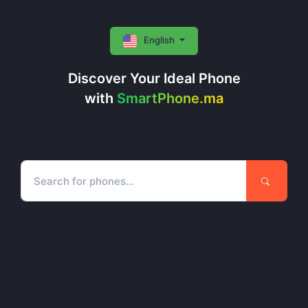
English
Discover Your Ideal Phone
with
SmartPhone.ma