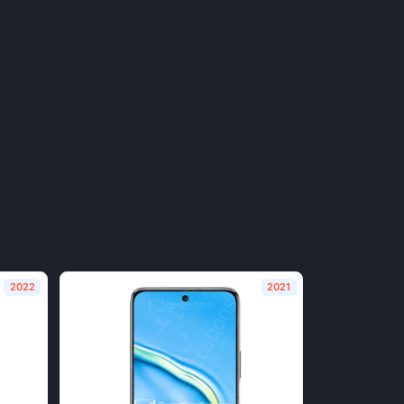
2022
2021