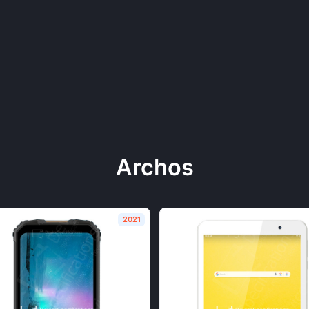
Archos
2021