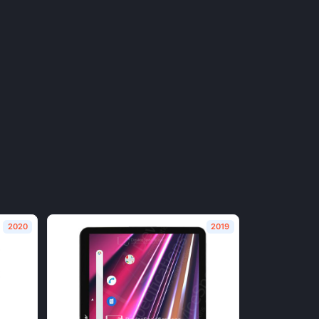
2020
2019