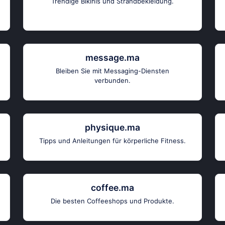
Trendige Bikinis und Strandbekleidung.
message.ma
Bleiben Sie mit Messaging-Diensten
verbunden.
physique.ma
Tipps und Anleitungen für körperliche Fitness.
coffee.ma
Die besten Coffeeshops und Produkte.