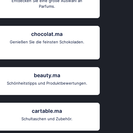
Entdecken Sie eine große Auswahl an
Parfums.
chocolat.ma
Genießen Sie die feinsten Schokoladen.
beauty.ma
Schönheitstipps und Produktbewertungen.
cartable.ma
Schultaschen und Zubehör.