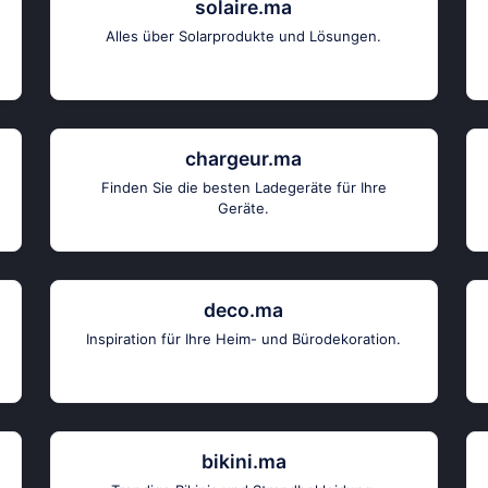
solaire.ma
Alles über Solarprodukte und Lösungen.
chargeur.ma
Finden Sie die besten Ladegeräte für Ihre
Geräte.
deco.ma
Inspiration für Ihre Heim- und Bürodekoration.
bikini.ma