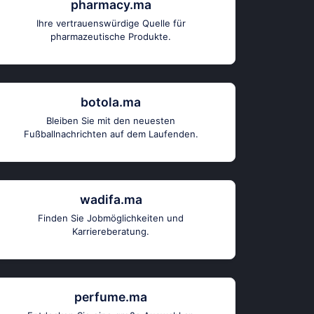
pharmacy.ma
Ihre vertrauenswürdige Quelle für
pharmazeutische Produkte.
botola.ma
Bleiben Sie mit den neuesten
Fußballnachrichten auf dem Laufenden.
wadifa.ma
Finden Sie Jobmöglichkeiten und
Karriereberatung.
perfume.ma