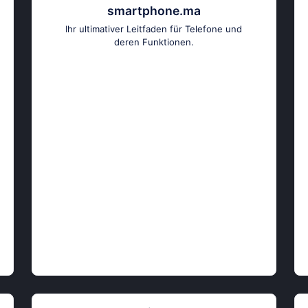
smartphone.ma
Ihr ultimativer Leitfaden für Telefone und
deren Funktionen.