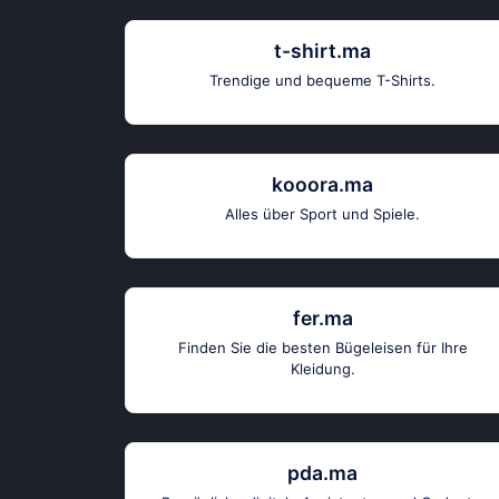
t-shirt.ma
Trendige und bequeme T-Shirts.
kooora.ma
Alles über Sport und Spiele.
fer.ma
Finden Sie die besten Bügeleisen für Ihre
Kleidung.
pda.ma