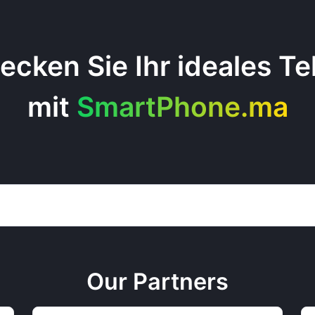
ecken Sie Ihr ideales Te
mit
SmartPhone.ma
Our Partners