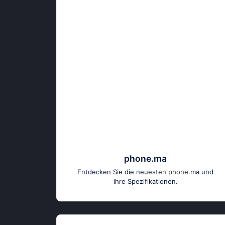
phone.ma
Entdecken Sie die neuesten phone.ma und
ihre Spezifikationen.