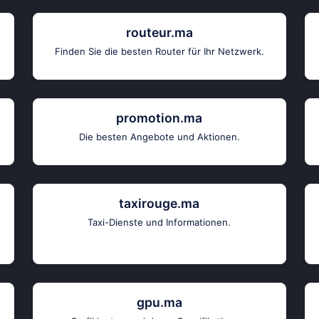
routeur.ma
Finden Sie die besten Router für Ihr Netzwerk.
promotion.ma
Die besten Angebote und Aktionen.
taxirouge.ma
Taxi-Dienste und Informationen.
gpu.ma