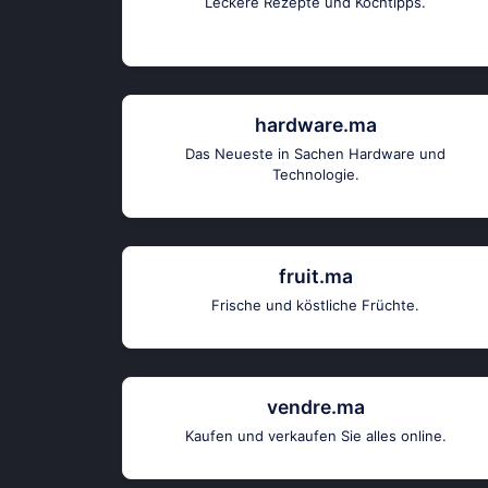
Leckere Rezepte und Kochtipps.
hardware.ma
Das Neueste in Sachen Hardware und
Technologie.
fruit.ma
Frische und köstliche Früchte.
vendre.ma
Kaufen und verkaufen Sie alles online.