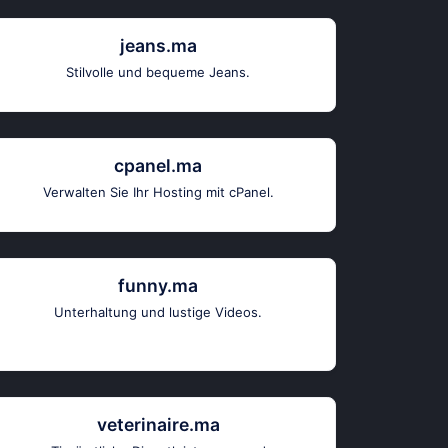
jeans.ma
Stilvolle und bequeme Jeans.
cpanel.ma
Verwalten Sie Ihr Hosting mit cPanel.
funny.ma
Unterhaltung und lustige Videos.
veterinaire.ma