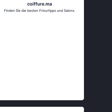
coiffure.ma
Finden Sie die besten Frisurtipps und Salons.