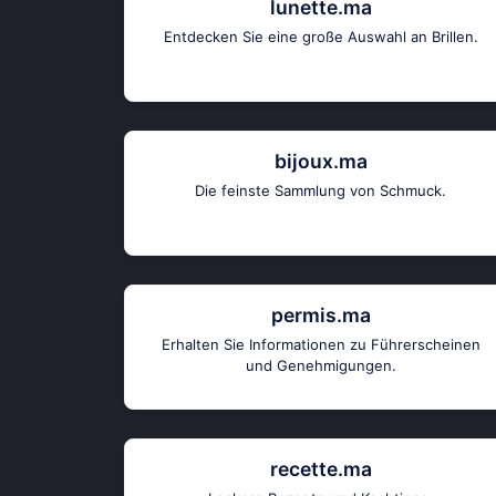
lunette.ma
Entdecken Sie eine große Auswahl an Brillen.
bijoux.ma
Die feinste Sammlung von Schmuck.
permis.ma
Erhalten Sie Informationen zu Führerscheinen
und Genehmigungen.
recette.ma