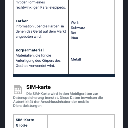
mit der Form eines
rechtwinkligen Parallelepipeds.
Farben
Weiß
Information über die Farben, in
Schwarz
denen das Gerät auf dem Markt
Rot
angeboten wird.
Blau
Körpermaterial
Materialien, die für die
Metall
Anfertigung des Körpers des
Gerätes verwendet wird.
SIM-karte
Die SIM-Karte wird in den Mobilgeräten zur
Datenspeicherung benutzt. Diese Daten beweisen die
Autentizität der Anschlussinhaber der mobile
Dienstleistungen.
SIM-Karte
Größe