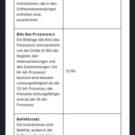
Instruktionen, die in den
Softwareanwendungen
enthalten sind,
auszeichnet.
Bits des Prozessors
Die Bitlänge (die Bits) des
Prozessors wird bestimmt
von der Größe (in Bit) der
Register, den
Adressenleitungen und
den Datenleitungen. Die
32 Bit
64-bit-Prozessor
besitzen eine bessere
Leistungsfähigkeit als die
32-bit-Prozessor, die
ihrerseits leistungsfähiger
sind als die 16-bit-
Prozessor.
Befehlssatz
Die Instruktionen sind
Befehle, wodurch die