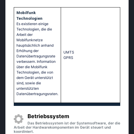
Mobilfunk
Technologien
Es existieren einige
Technologien, die die
Arbeit der
Mobilfunknetze
hauptsächlich anhand
Erhöhung der
UМТS
Datenübertragungsrate
GРRS
verbessern. Information
über die Mobilfunk
Technologien, die von
dem Gerät unterstützt
sind, sowie die
unterstützten
Datenübertragungsraten.
Betriebssystem
Das Betriebssystem ist der Systemsoftware, der die
Arbeit der Hardwarekomponenten im Gerät steuert und
koordiniert.