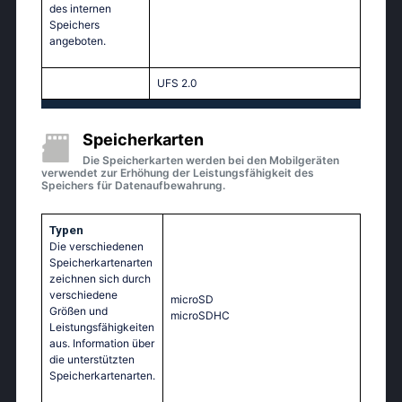
des internen
Speichers
angeboten.
UFS 2.0
Speicherkarten
Die Speicherkarten werden bei den Mobilgeräten
verwendet zur Erhöhung der Leistungsfähigkeit des
Speichers für Datenaufbewahrung.
Typen
Die verschiedenen
Speicherkartenarten
zeichnen sich durch
verschiedene
microSD
Größen und
microSDHC
Leistungsfähigkeiten
aus. Information über
die unterstützten
Speicherkartenarten.