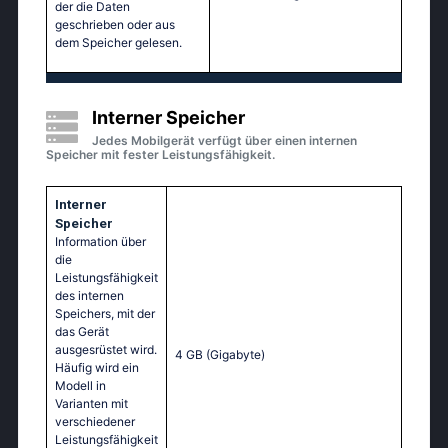
der die Daten
geschrieben oder aus
dem Speicher gelesen.
Interner Speicher
Jedes Mobilgerät verfügt über einen internen
Speicher mit fester Leistungsfähigkeit.
Interner
Speicher
Information über
die
Leistungsfähigkeit
des internen
Speichers, mit der
das Gerät
ausgesrüstet wird.
4 GB
(Gigabyte)
Häufig wird ein
Modell in
Varianten mit
verschiedener
Leistungsfähigkeit