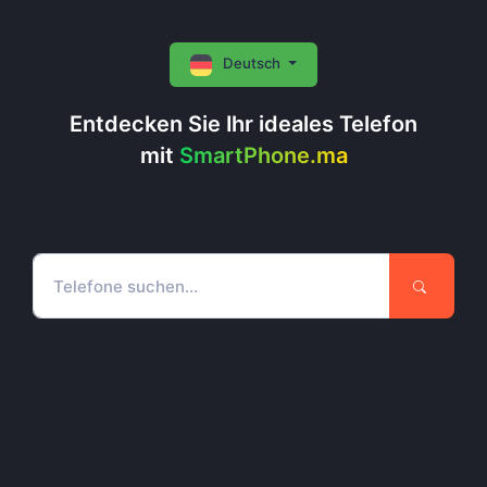
Deutsch
Entdecken Sie Ihr ideales Telefon
mit
SmartPhone.ma