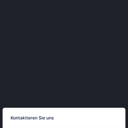
Kontaktieren Sie uns