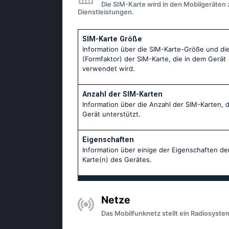
Die SIM-Karte wird in den Mobilgeräten
Dienstleistungen.
SIM-Karte Größe
Information über die SIM-Karte-Größe und die
(Formfaktor) der SIM-Karte, die in dem Gerät
verwendet wird.
Anzahl der SIM-Karten
Information über die Anzahl der SIM-Karten, d
Gerät unterstützt.
Eigenschaften
Information über einige der Eigenschaften de
Karte(n) des Gerätes.
Netze
Das Mobilfunknetz stellt ein Radiosyste