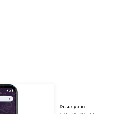
Description