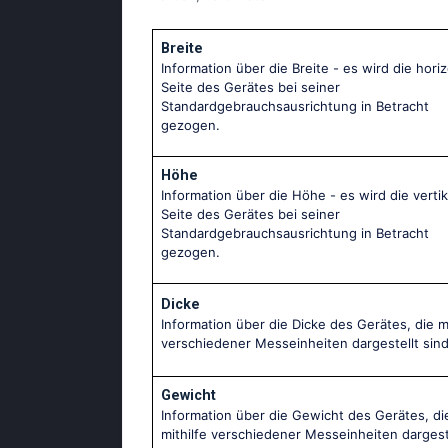
Breite
Information über die Breite - es wird die hori
Seite des Gerätes bei seiner
Standardgebrauchsausrichtung in Betracht
gezogen.
Höhe
Information über die Höhe - es wird die vertik
Seite des Gerätes bei seiner
Standardgebrauchsausrichtung in Betracht
gezogen.
Dicke
Information über die Dicke des Gerätes, die mi
verschiedener Messeinheiten dargestellt sind
Gewicht
Information über die Gewicht des Gerätes, di
mithilfe verschiedener Messeinheiten dargest