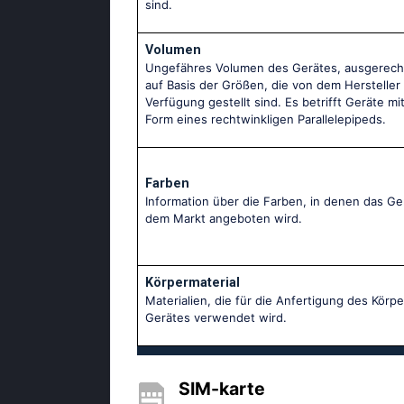
sind.
Volumen
Ungefähres Volumen des Gerätes, ausgerech
auf Basis der Größen, die von dem Hersteller
Verfügung gestellt sind. Es betrifft Geräte mi
Form eines rechtwinkligen Parallelepipeds.
Farben
Information über die Farben, in denen das Ge
dem Markt angeboten wird.
Körpermaterial
Materialien, die für die Anfertigung des Körp
Gerätes verwendet wird.
SIM-karte