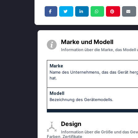
Marke und Modell
Information über die Marke, das Modell 
Marke
Name des Unternehmens, das das Gerät herge
hat.
Modell
Bezeichnung des Gerätemodells.
Design
Information über die Größe und das Gew
Farben, Zertifikate