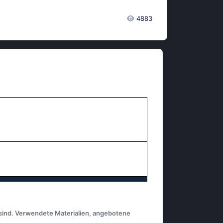
4883
 sind. Verwendete Materialien, angebotene