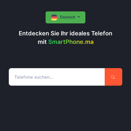
Deutsch
Entdecken Sie Ihr ideales Telefon
mit
SmartPhone.ma