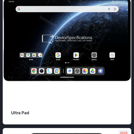
Ultra Pad
2025