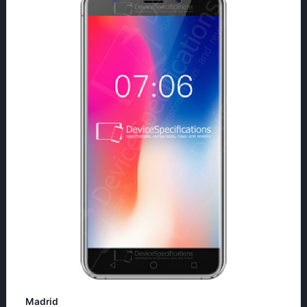
Madrid