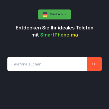
Deutsch
Entdecken Sie Ihr ideales Telefon
mit
SmartPhone.ma