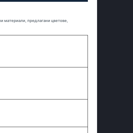
ни материали, предлагани цветове,