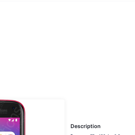
Description