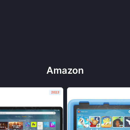
Amazon
2023