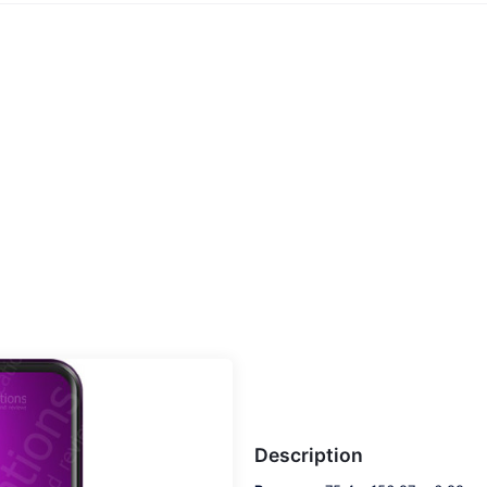
Description