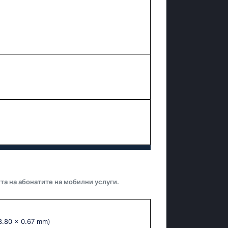
та на абонатите на мобилни услуги.
8.80 x 0.67 mm)